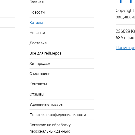
Главная
Copyright
Новости
защищен
Каталог
236029 К
Новинки
68А офис
Доставка
Посмотре
Все для геймеров
Хит продаж
О магазине
Контакты
Отзывы
Уцененные товары
Политика конфиденциальности
Согласие на обработку
персональных данных