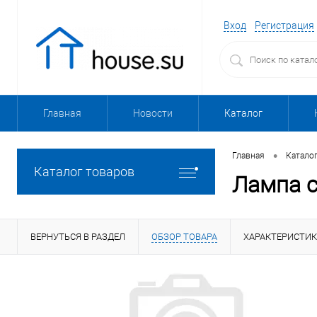
Вход
Регистрация
Главная
Новости
Каталог
•
Главная
Катало
Каталог товаров
Лампа с
ВЕРНУТЬСЯ В РАЗДЕЛ
ОБЗОР ТОВАРА
ХАРАКТЕРИСТИ