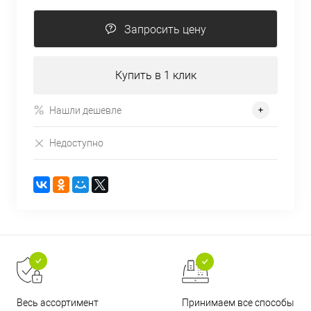
Запросить цену
Купить в 1 клик
Нашли дешевле
Недоступно
Принимаем все способы
Весь ассортимент