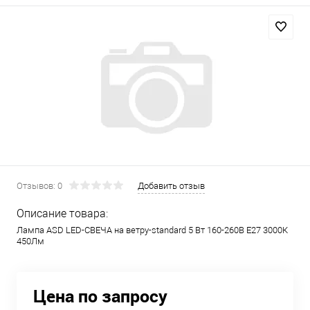
Отзывов: 0
Добавить отзыв
Описание товара:
Лампа ASD LED-СВЕЧА на ветру-standard 5 Вт 160-260В Е27 3000К
450Лм
Цена по запросу