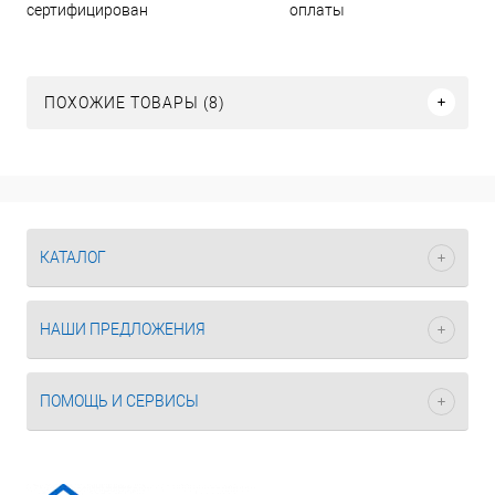
оплаты
сертифицирован
ПОХОЖИЕ ТОВАРЫ (8)
КАТАЛОГ
НАШИ ПРЕДЛОЖЕНИЯ
ПОМОЩЬ И СЕРВИСЫ