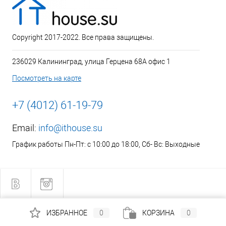
Copyright 2017-2022. Все права защищены.
236029 Калининград, улица Герцена 68А офис 1
Посмотреть на карте
+7 (4012) 61-19-79
Email:
info@ithouse.su
График работы Пн-Пт: с 10:00 до 18:00, Сб- Вс: Выходные
ИЗБРАННОЕ
0
КОРЗИНА
0