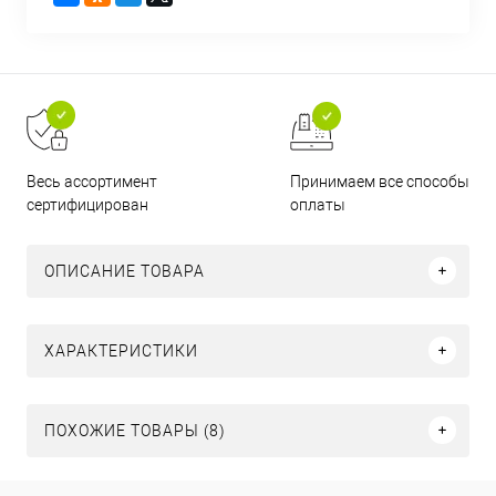
Принимаем все способы
Весь ассортимент
оплаты
сертифицирован
ОПИСАНИЕ ТОВАРА
ХАРАКТЕРИСТИКИ
ПОХОЖИЕ ТОВАРЫ (8)