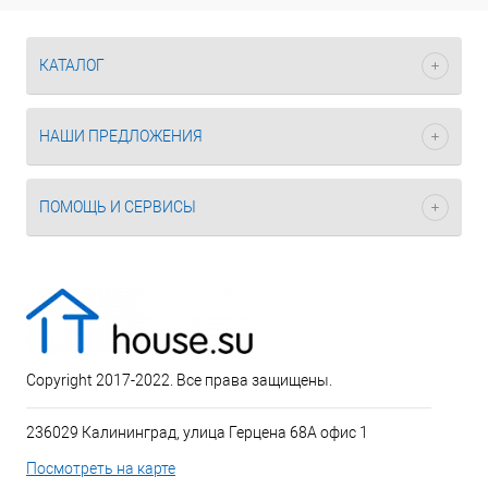
КАТАЛОГ
НАШИ ПРЕДЛОЖЕНИЯ
ПОМОЩЬ И СЕРВИСЫ
Copyright 2017-2022. Все права защищены.
236029 Калининград, улица Герцена 68А офис 1
Посмотреть на карте