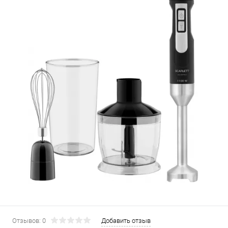
Отзывов: 0
Добавить отзыв