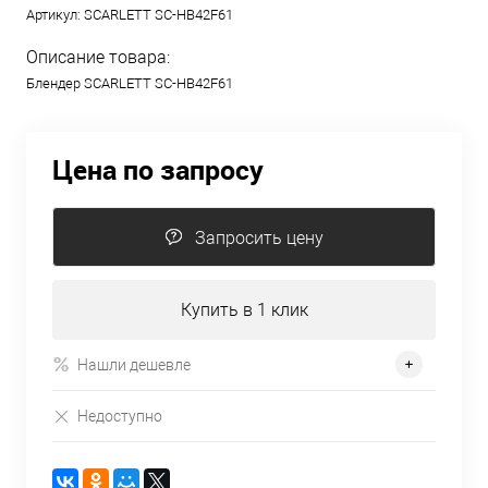
Артикул:
SCARLETT SC-HB42F61
Описание товара:
Блендер SCARLETT SC-HB42F61
Цена по запросу
Запросить цену
Купить в 1 клик
Нашли дешевле
Недоступно