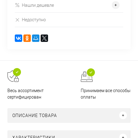
Нашли дешевле
Недоступно
Принимаем все способы
Весь ассортимент
оплаты
сертифицирован
ОПИСАНИЕ ТОВАРА
ХАРАКТЕРИСТИКИ