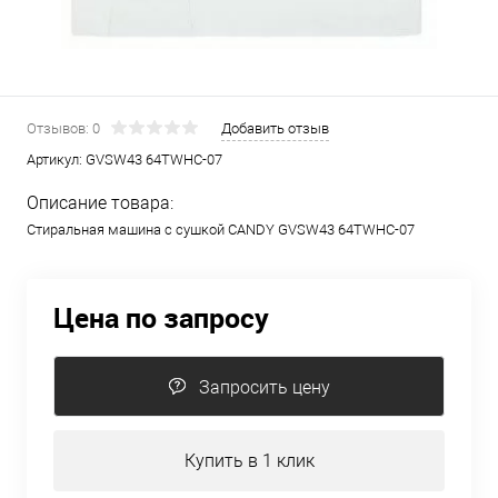
Отзывов: 0
Добавить отзыв
Артикул:
GVSW43 64TWHC-07
Описание товара:
Стиральная машина с сушкой CANDY GVSW43 64TWHC-07
Цена по запросу
Запросить цену
Купить в 1 клик