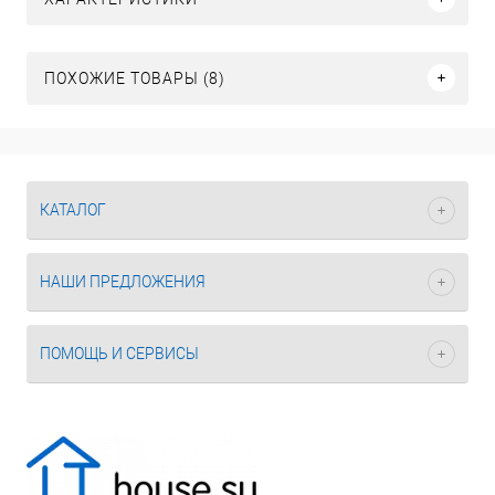
ПОХОЖИЕ ТОВАРЫ (8)
КАТАЛОГ
НАШИ ПРЕДЛОЖЕНИЯ
ПОМОЩЬ И СЕРВИСЫ