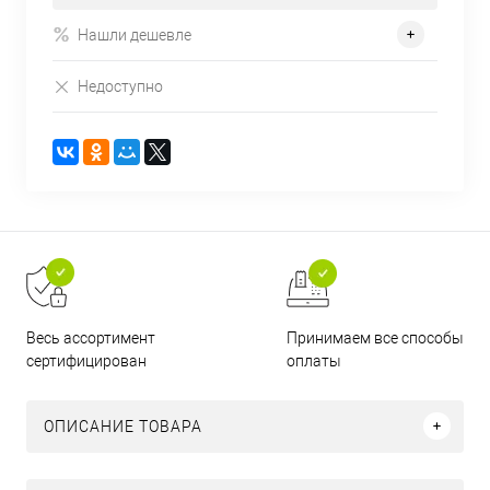
Нашли дешевле
Недоступно
Принимаем все способы
Весь ассортимент
оплаты
сертифицирован
ОПИСАНИЕ ТОВАРА