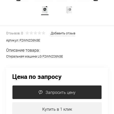
Отзывов: 0
Добавить отзыв
Артикул:
F2WN2S6N3E
Описание товара:
Стиральная машина LG F2WN2S6N3E
Цена по запросу
Запросить цену
Купить в 1 клик