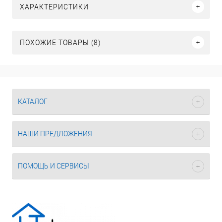
ХАРАКТЕРИСТИКИ
ПОХОЖИЕ ТОВАРЫ (8)
КАТАЛОГ
НАШИ ПРЕДЛОЖЕНИЯ
ПОМОЩЬ И СЕРВИСЫ