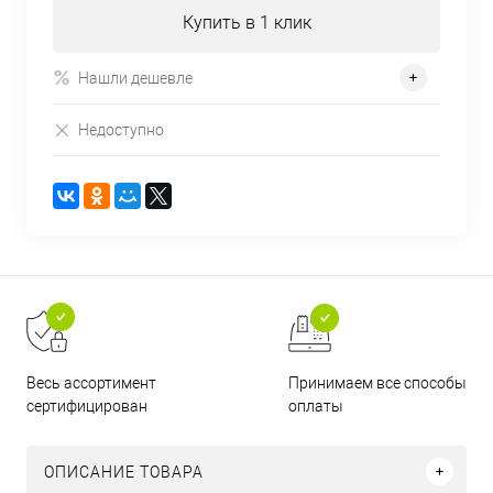
Купить в 1 клик
Нашли дешевле
Недоступно
Принимаем все способы
Весь ассортимент
оплаты
сертифицирован
ОПИСАНИЕ ТОВАРА