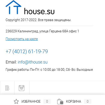
Copyright 2017-2022. Все права защищены.
236029 Калининград, улица Герцена 68А офис 1
Посмотреть на карте
+7 (4012) 61-19-79
Email:
info@ithouse.su
График работы Пн-Пт: с 10:00 до 18:00, Сб- Вс: Выходные
ИЗБРАННОЕ
0
КОРЗИНА
0