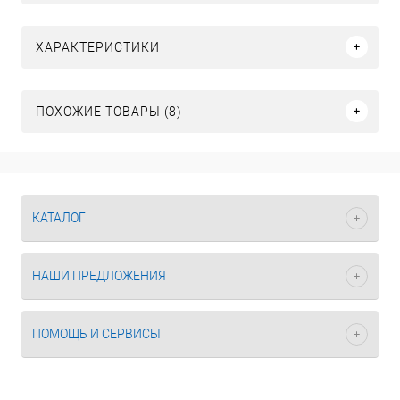
ХАРАКТЕРИСТИКИ
ПОХОЖИЕ ТОВАРЫ (8)
КАТАЛОГ
НАШИ ПРЕДЛОЖЕНИЯ
ПОМОЩЬ И СЕРВИСЫ