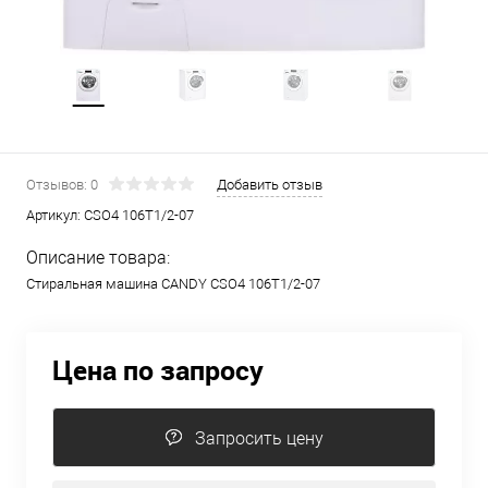
Отзывов: 0
Добавить отзыв
Артикул:
CSO4 106T1/2-07
Описание товара:
Стиральная машина CANDY CSO4 106T1/2-07
Цена по запросу
Запросить цену