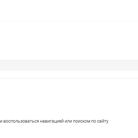
и воспользоваться навигацией или поиском по сайту.