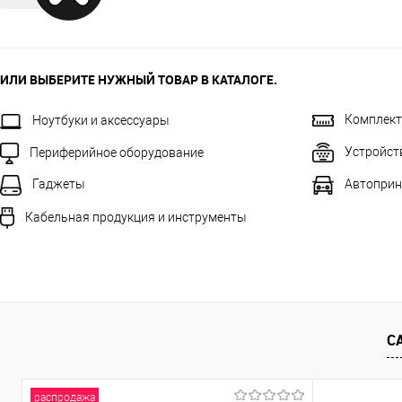
ИЛИ ВЫБЕРИТЕ НУЖНЫЙ ТОВАР В КАТАЛОГЕ.
Комплек
Ноутбуки и аксессуары
Устройст
Периферийное оборудование
Автоприн
Гаджеты
Кабельная продукция и инструменты
С
распродажа