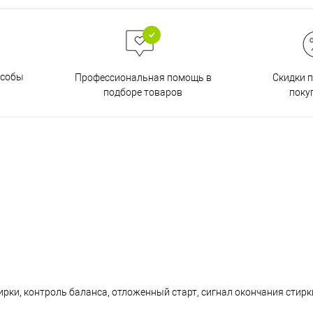
особы
Скидки 
Профессиональная помощь в
поку
подборе товаров
ирки, контроль баланса, отложенный старт, сигнал окончания стирк