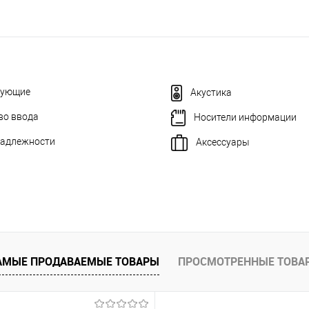
тующие
Акустика
во ввода
Носители информации
адлежности
Аксессуары
АМЫЕ ПРОДАВАЕМЫЕ ТОВАРЫ
ПРОСМОТРЕННЫЕ ТОВА