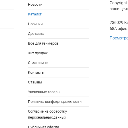
Copyright
Новости
защищен
Каталог
236029 К
Новинки
68А офис
Доставка
Посмотре
Все для геймеров
Хит продаж
О магазине
Контакты
Отзывы
Уцененные товары
Политика конфиденциальности
Согласие на обработку
персональных данных
Публичная оферта