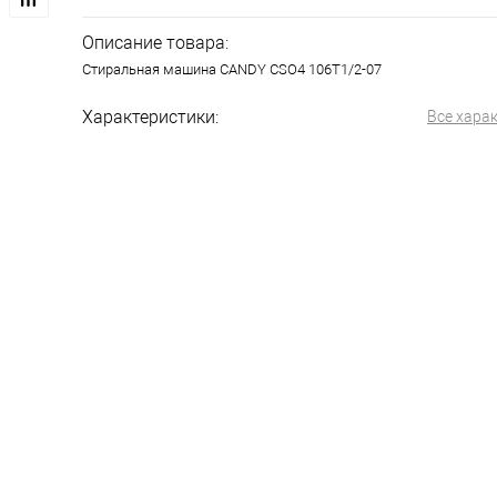
Описание товара:
Стиральная машина CANDY CSO4 106T1/2-07
Характеристики:
Все хара