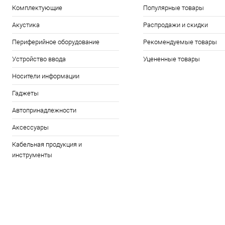
Комплектующие
Популярные товары
Акустика
Распродажи и скидки
Периферийное оборудование
Рекомендуемые товары
Устройство ввода
Уцененные товары
Носители информации
Гаджеты
Автопринадлежности
Аксессуары
Кабельная продукция и
инструменты