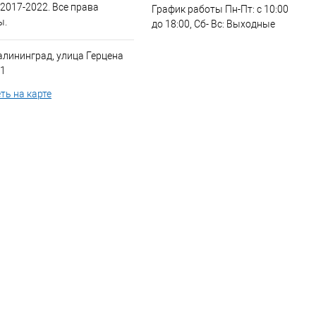
 2017-2022. Все права
График работы Пн-Пт: с 10:00
ы.
до 18:00, Сб- Вс: Выходные
алининград, улица Герцена
 1
ть на карте