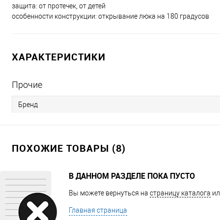
защита: от протечек, от детей
особенности конструкции: открывание люка на 180 градусов
ХАРАКТЕРИСТИКИ
Прочие
Бренд
ПОХОЖИЕ ТОВАРЫ (8)
В ДАННОМ РАЗДЕЛЕ ПОКА ПУСТО
Вы можете вернуться на
страницу каталога
ил
Главная страница