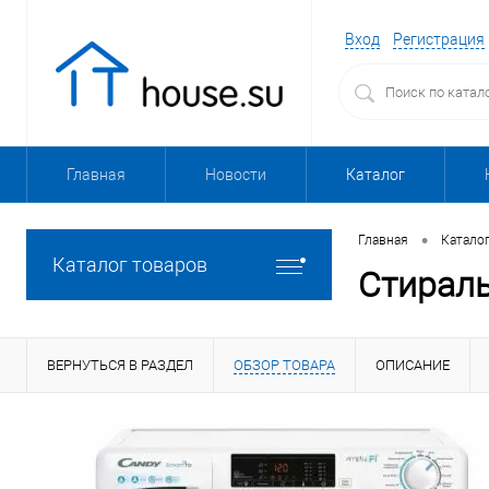
Вход
Регистрация
Главная
Новости
Каталог
•
Главная
Катало
Каталог товаров
Стирал
ВЕРНУТЬСЯ В РАЗДЕЛ
ОБЗОР ТОВАРА
ОПИСАНИЕ