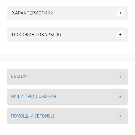
ХАРАКТЕРИСТИКИ
ПОХОЖИЕ ТОВАРЫ (8)
КАТАЛОГ
НАШИ ПРЕДЛОЖЕНИЯ
ПОМОЩЬ И СЕРВИСЫ