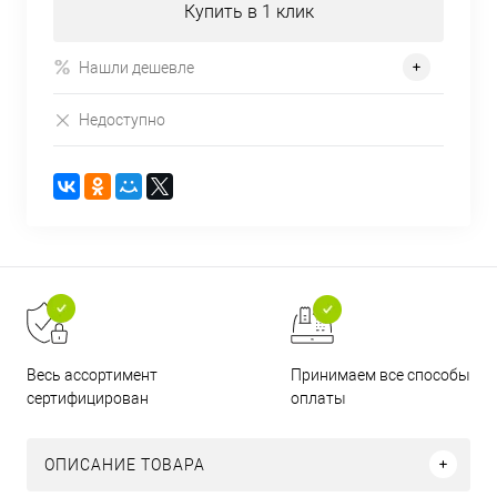
Купить в 1 клик
Нашли дешевле
Недоступно
Принимаем все способы
Весь ассортимент
оплаты
сертифицирован
ОПИСАНИЕ ТОВАРА