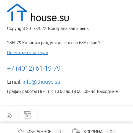
Copyright 2017-2022. Все права защищены.
236029 Калининград, улица Герцена 68А офис 1
Посмотреть на карте
+7 (4012) 61-19-79
Email:
info@ithouse.su
График работы Пн-Пт: с 10:00 до 18:00, Сб- Вс: Выходные
ИЗБРАННОЕ
0
КОРЗИНА
0