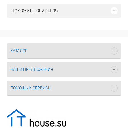
ПОХОЖИЕ ТОВАРЫ (8)
КАТАЛОГ
НАШИ ПРЕДЛОЖЕНИЯ
ПОМОЩЬ И СЕРВИСЫ