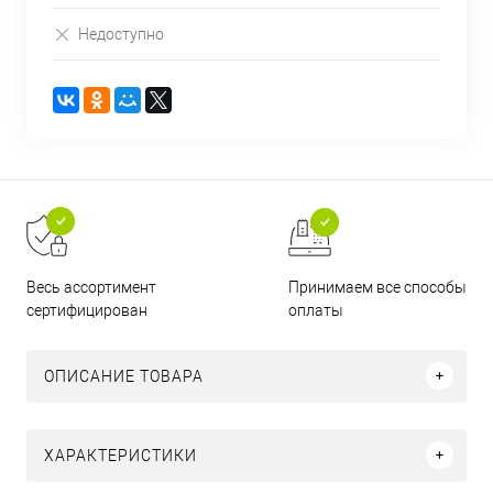
Недоступно
Принимаем все способы
Весь ассортимент
оплаты
сертифицирован
ОПИСАНИЕ ТОВАРА
ХАРАКТЕРИСТИКИ