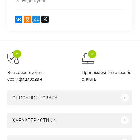
Недоступно
Принимаем все способы
Весь ассортимент
оплаты
сертифицирован
ОПИСАНИЕ ТОВАРА
ХАРАКТЕРИСТИКИ