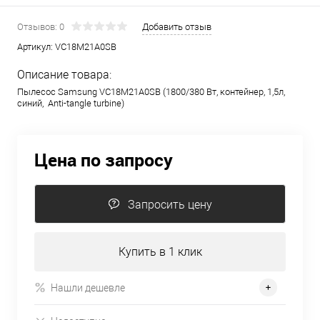
Отзывов: 0
Добавить отзыв
Артикул:
VC18M21A0SB
Описание товара:
Пылесос Samsung VC18M21A0SB (1800/380 Вт, контейнер, 1,5л,
синий, Anti-tangle turbine)
Цена по запросу
Запросить цену
Купить в 1 клик
Нашли дешевле