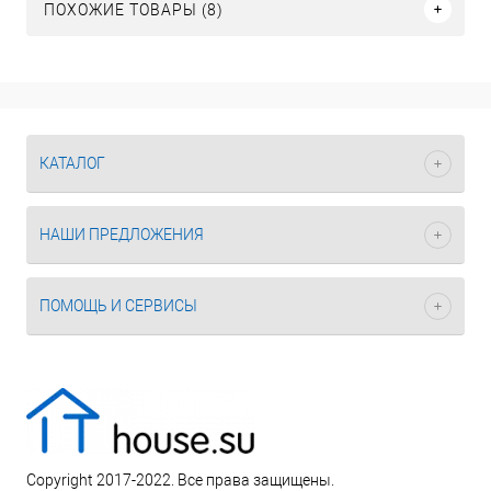
ПОХОЖИЕ ТОВАРЫ (8)
КАТАЛОГ
НАШИ ПРЕДЛОЖЕНИЯ
ПОМОЩЬ И СЕРВИСЫ
Copyright 2017-2022. Все права защищены.