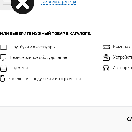
Главная страница
ИЛИ ВЫБЕРИТЕ НУЖНЫЙ ТОВАР В КАТАЛОГЕ.
Комплек
Ноутбуки и аксессуары
Устройст
Периферийное оборудование
Автоприн
Гаджеты
Кабельная продукция и инструменты
С