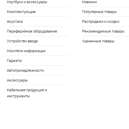
Ноутбуки и аксессуары
Новинки
Комплектующие
Популярные товары
Акустика
Распродажи и скидки
Периферийное оборудование
Рекомендуемые товары
Устройство ввода
Уцененные товары
Носители информации
Гаджеты
Автопринадлежности
Аксессуары
Кабельная продукция и
инструменты