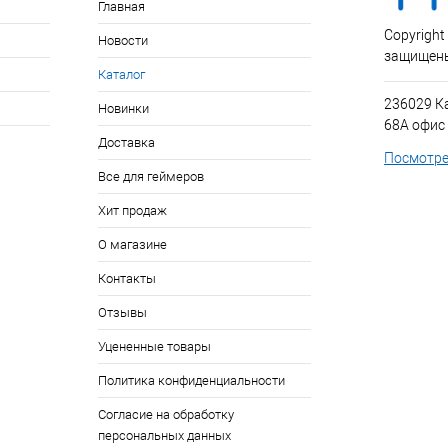
Главная
Copyright
Новости
защищен
Каталог
236029 К
Новинки
68А офис
Доставка
Посмотре
Все для геймеров
Хит продаж
О магазине
Контакты
Отзывы
Уцененные товары
Политика конфиденциальности
Согласие на обработку
персональных данных