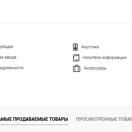
тующие
Акустика
во ввода
Носители информации
адлежности
Аксессуары
АМЫЕ ПРОДАВАЕМЫЕ ТОВАРЫ
ПРОСМОТРЕННЫЕ ТОВА