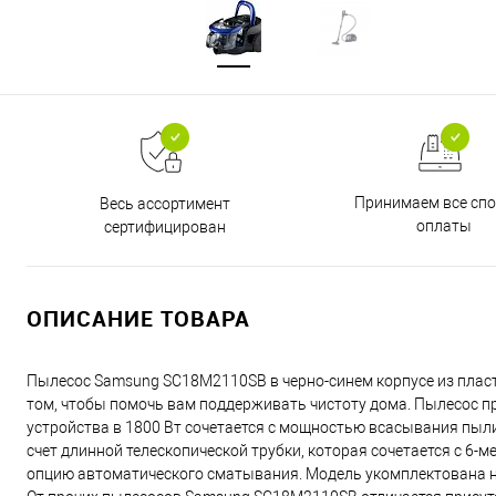
Принимаем все сп
Весь ассортимент
оплаты
сертифицирован
ОПИСАНИЕ ТОВАРА
Пылесос Samsung SC18M2110SB в черно-синем корпусе из пласти
том, чтобы помочь вам поддерживать чистоту дома. Пылесос 
устройства в 1800 Вт сочетается с мощностью всасывания пыли 
счет длинной телескопической трубки, которая сочетается с 6-
опцию автоматического сматывания. Модель укомплектована н