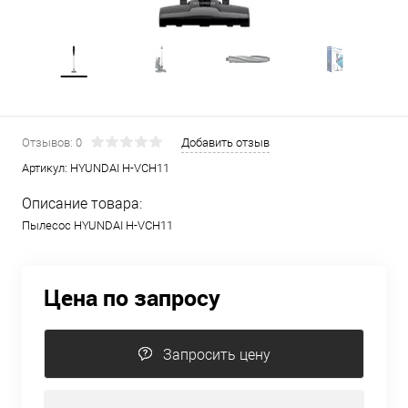
Отзывов: 0
Добавить отзыв
Артикул:
HYUNDAI H-VCH11
Описание товара:
Пылесос HYUNDAI H-VCH11
Цена по запросу
Запросить цену