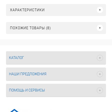
ХАРАКТЕРИСТИКИ
ПОХОЖИЕ ТОВАРЫ (8)
КАТАЛОГ
НАШИ ПРЕДЛОЖЕНИЯ
ПОМОЩЬ И СЕРВИСЫ