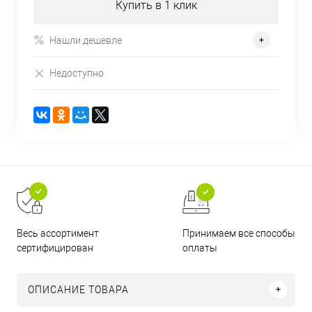
Купить в 1 клик
Нашли дешевле
Недоступно
Принимаем все способы
Весь ассортимент
оплаты
сертифицирован
ОПИСАНИЕ ТОВАРА