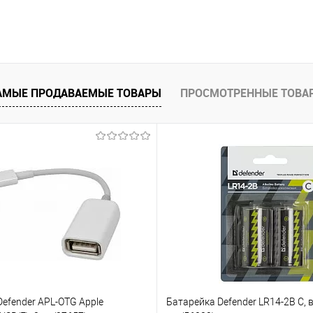
АМЫЕ ПРОДАВАЕМЫЕ ТОВАРЫ
ПРОСМОТРЕННЫЕ ТОВА
efender APL-OTG Apple
Батарейка Defender LR14-2B C, в