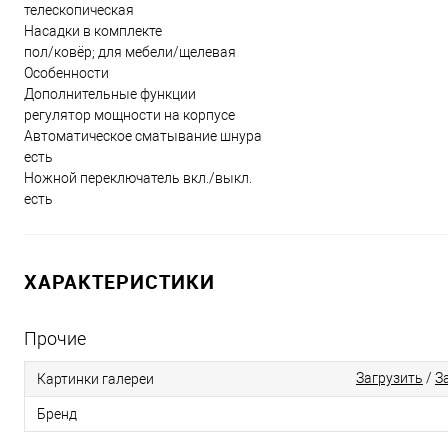
телескопическая
Насадки в комплекте
пол/ковёр; для мебели/щелевая
Особенности
Дополнительные функции
регулятор мощности на корпусе
Автоматическое сматывание шнура
есть
Ножной переключатель вкл./выкл.
есть
ХАРАКТЕРИСТИКИ
Прочие
Загрузить
/
З
Картинки галереи
Бренд