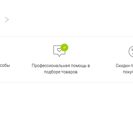
особы
Скидки 
Профессиональная помощь в
поку
подборе товаров