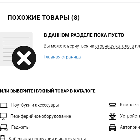
ПОХОЖИЕ ТОВАРЫ (8)
В ДАННОМ РАЗДЕЛЕ ПОКА ПУСТО
Вы можете вернуться на
страницу каталога
ил
Главная страница
ИЛИ ВЫБЕРИТЕ НУЖНЫЙ ТОВАР В КАТАЛОГЕ.
Комплек
Ноутбуки и аксессуары
Устройст
Периферийное оборудование
Автоприн
Гаджеты
Кабельная продукция и инструменты