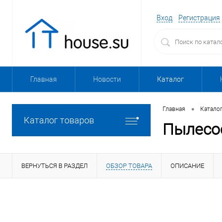
Вход
Регистрация
Главная
Новости
Каталог
•
Главная
Катало
Каталог товаров
Пылесо
ВЕРНУТЬСЯ В РАЗДЕЛ
ОБЗОР ТОВАРА
ОПИСАНИЕ