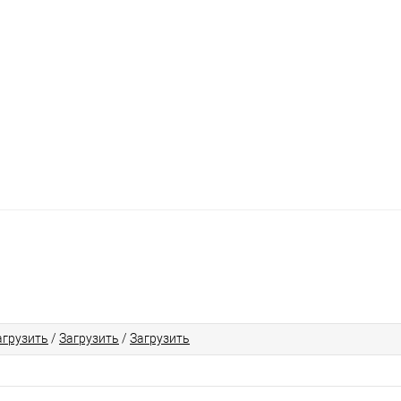
агрузить
/
Загрузить
/
Загрузить