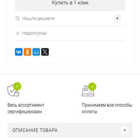
Купить в 1 клик
Нашли дешевле
Недоступно
Принимаем все способы
Весь ассортимент
оплаты
сертифицирован
ОПИСАНИЕ ТОВАРА