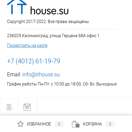
Copyright 2017-2022. Все права защищены.
236029 Калининград, улица Герцена 68А офис 1
Посмотреть на карте
+7 (4012) 61-19-79
Email:
info@ithouse.su
График работы Пн-Пт: с 10:00 до 18:00, Сб- Вс: Выходные
ИЗБРАННОЕ
0
КОРЗИНА
0