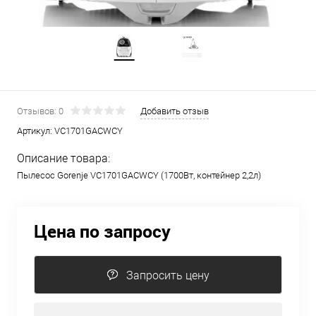
Отзывов: 0
Добавить отзыв
Артикул:
VC1701GACWCY
Описание товара:
Пылесос Gorenje VC1701GACWCY (1700Вт, контейнер 2,2л)
Цена по запросу
Запросить цену