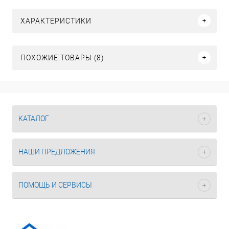
ХАРАКТЕРИСТИКИ
ПОХОЖИЕ ТОВАРЫ (8)
КАТАЛОГ
НАШИ ПРЕДЛОЖЕНИЯ
ПОМОЩЬ И СЕРВИСЫ