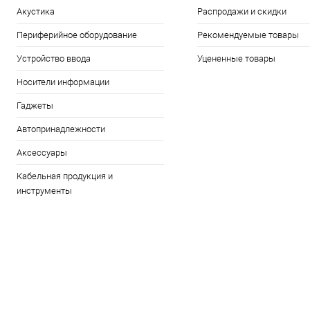
Акустика
Распродажи и скидки
Периферийное оборудование
Рекомендуемые товары
Устройство ввода
Уцененные товары
Носители информации
Гаджеты
Автопринадлежности
Аксессуары
Кабельная продукция и
инструменты