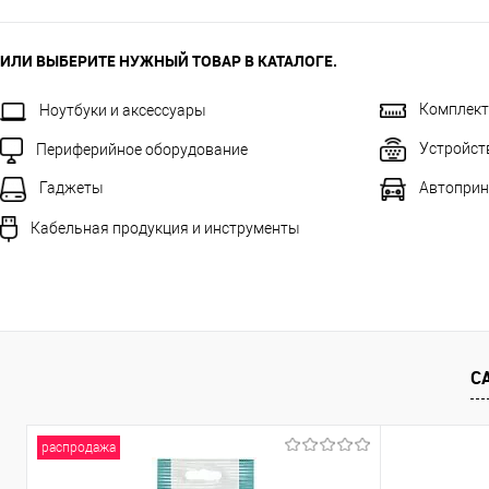
ИЛИ ВЫБЕРИТЕ НУЖНЫЙ ТОВАР В КАТАЛОГЕ.
Комплек
Ноутбуки и аксессуары
Устройст
Периферийное оборудование
Автоприн
Гаджеты
Кабельная продукция и инструменты
С
распродажа