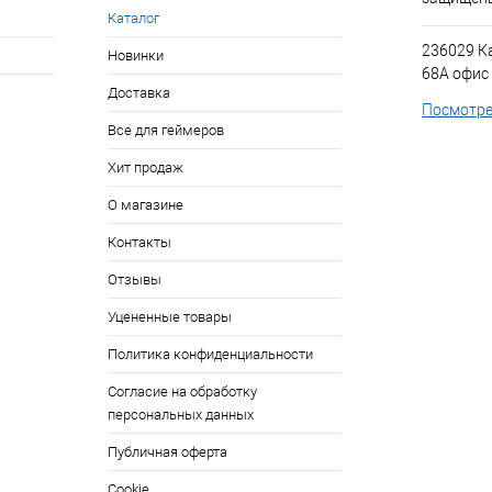
Каталог
236029 К
Новинки
68А офис
Доставка
Посмотре
Все для геймеров
Хит продаж
О магазине
Контакты
Отзывы
Уцененные товары
Политика конфиденциальности
Согласие на обработку
персональных данных
Публичная оферта
Cookie