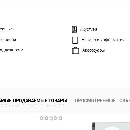
тующие
Акустика
во ввода
Носители информации
адлежности
Аксессуары
АМЫЕ ПРОДАВАЕМЫЕ ТОВАРЫ
ПРОСМОТРЕННЫЕ ТОВА