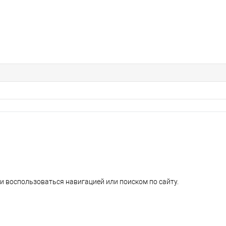
и воспользоваться навигацией или поиском по сайту.