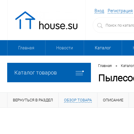
Вход
Регистрация
Главная
Новости
Каталог
•
Главная
Катало
Каталог товаров
Пылесос
ВЕРНУТЬСЯ В РАЗДЕЛ
ОБЗОР ТОВАРА
ОПИСАНИЕ