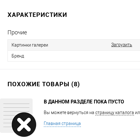
ХАРАКТЕРИСТИКИ
Прочие
Загрузить
Картинки галереи
Бренд
ПОХОЖИЕ ТОВАРЫ (8)
В ДАННОМ РАЗДЕЛЕ ПОКА ПУСТО
Вы можете вернуться на
страницу каталога
ил
Главная страница