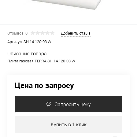
Отзывов: 0
Добавить отзыв
Артикул:
SH 14.120-03 W
Описание товара:
Плита газовая TERRA SH 14.120-03 W
Цена по запросу
Запросить цену
Купить в 1 клик