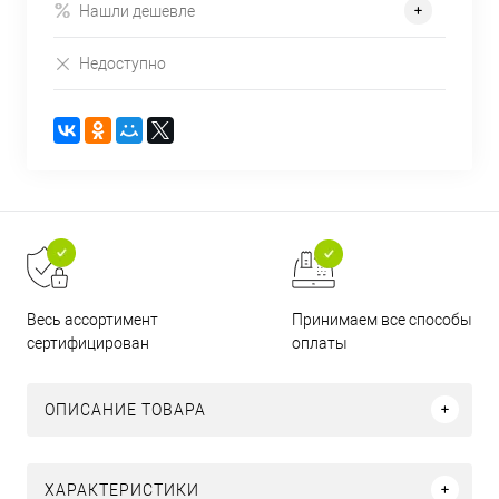
Нашли дешевле
Недоступно
Принимаем все способы
Весь ассортимент
оплаты
сертифицирован
ОПИСАНИЕ ТОВАРА
ХАРАКТЕРИСТИКИ