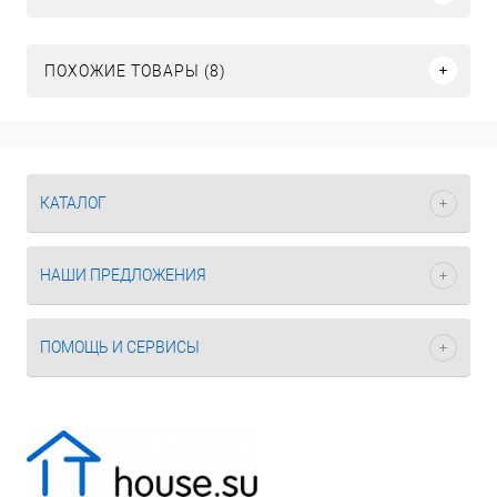
ПОХОЖИЕ ТОВАРЫ (8)
КАТАЛОГ
НАШИ ПРЕДЛОЖЕНИЯ
ПОМОЩЬ И СЕРВИСЫ