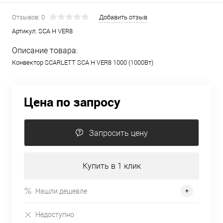
Отзывов: 0
Добавить отзыв
Артикул:
SCA H VER8
Описание товара:
Конвектор SCARLETT SCA H VER8 1000 (1000Вт)
Цена по запросу
Запросить цену
Купить в 1 клик
Нашли дешевле
Недоступно