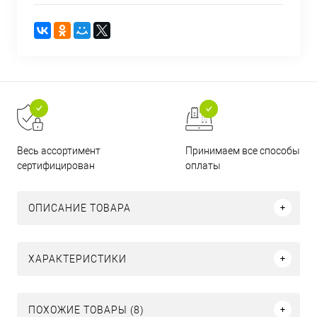
Принимаем все способы
Весь ассортимент
оплаты
сертифицирован
ОПИСАНИЕ ТОВАРА
ХАРАКТЕРИСТИКИ
ПОХОЖИЕ ТОВАРЫ (8)