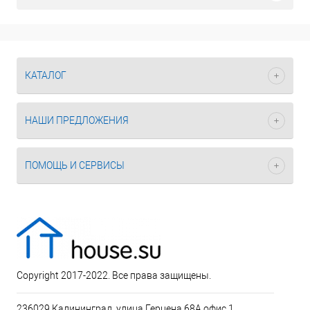
КАТАЛОГ
НАШИ ПРЕДЛОЖЕНИЯ
ПОМОЩЬ И СЕРВИСЫ
Copyright 2017-2022. Все права защищены.
236029 Калининград, улица Герцена 68А офис 1