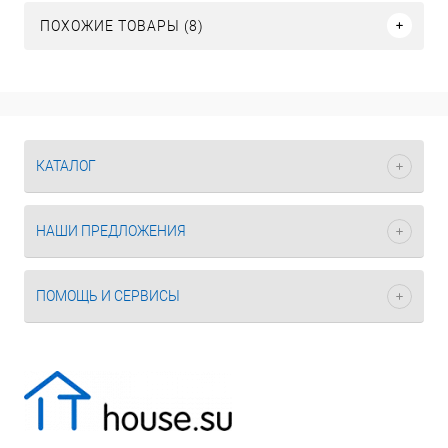
ПОХОЖИЕ ТОВАРЫ (8)
КАТАЛОГ
НАШИ ПРЕДЛОЖЕНИЯ
ПОМОЩЬ И СЕРВИСЫ