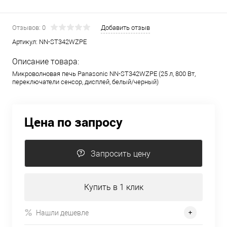
Отзывов: 0
Добавить отзыв
Артикул:
NN-ST342WZPE
Описание товара:
Микроволновая печь Panasonic NN-ST342WZPE (25 л, 800 Вт,
переключатели сенсор, дисплей, белый/черный)
Цена по запросу
Запросить цену
Купить в 1 клик
Нашли дешевле