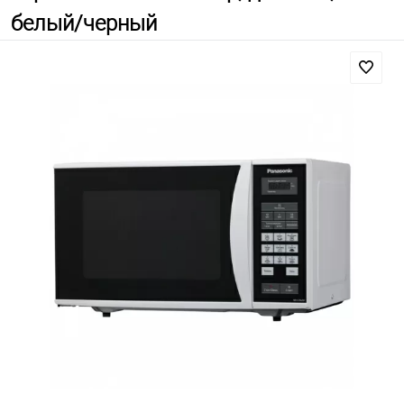
белый/черный