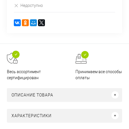
Недоступно
Принимаем все способы
Весь ассортимент
оплаты
сертифицирован
ОПИСАНИЕ ТОВАРА
ХАРАКТЕРИСТИКИ