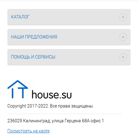
КАТАЛОГ
НАШИ ПРЕДЛОЖЕНИЯ
ПОМОЩЬ И СЕРВИСЫ
Copyright 2017-2022. Все права защищены.
236029 Калининград, улица Герцена 68А офис 1
Посмотреть на карте