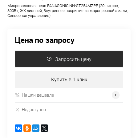
Микроволновая печь PANASONIC NN-ST254MZPE (20 литров,
800Вт; ЖК дисплей, Внутреннее покрытие из жаропрочной эмали,
Сенсорное управление)
Цена по запросу
Запросить цену
Купить в 1 клик
Нашли дешевле
Недоступно