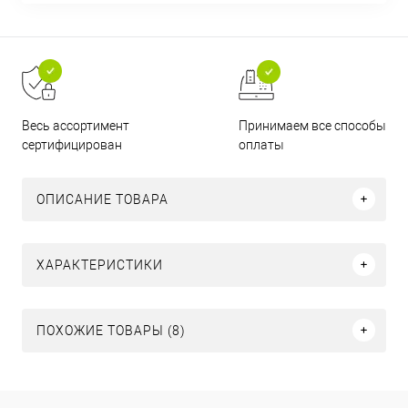
Принимаем все способы
Весь ассортимент
оплаты
сертифицирован
ОПИСАНИЕ ТОВАРА
ХАРАКТЕРИСТИКИ
ПОХОЖИЕ ТОВАРЫ (8)