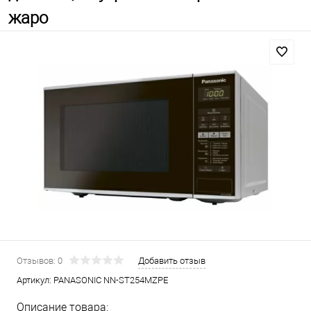
жаро
Отзывов: 0
Добавить отзыв
Артикул:
PANASONIC NN-ST254MZPE
Описание товара: