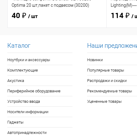
Optima 20 шт,пакет с подвесом (30200)
Lighting(M)—
40 ₽
114 ₽
/ шт
/ 
Каталог
Наши предложен
Ноутбуки и аксессуары
Новинки
Комплектующие
Популярные товары
Акустика
Распродажи и скидки
Периферийное оборудование
Рекомендуемые товары
Устройство ввода
Уцененные товары
Носители информации
Гаджеты
Автопринадлежности