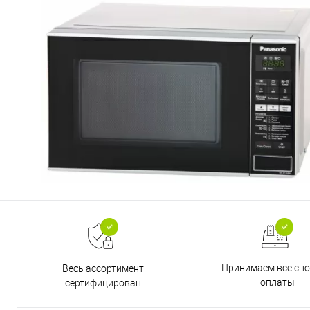
Принимаем все сп
Весь ассортимент
оплаты
сертифицирован