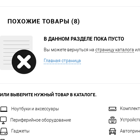
ПОХОЖИЕ ТОВАРЫ (8)
В ДАННОМ РАЗДЕЛЕ ПОКА ПУСТО
Вы можете вернуться на
страницу каталога
ил
Главная страница
ИЛИ ВЫБЕРИТЕ НУЖНЫЙ ТОВАР В КАТАЛОГЕ.
Комплек
Ноутбуки и аксессуары
Устройст
Периферийное оборудование
Автоприн
Гаджеты