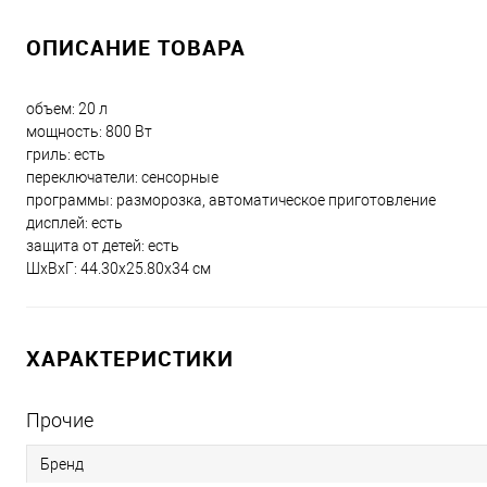
ОПИСАНИЕ ТОВАРА
объем: 20 л
мощность: 800 Вт
гриль: есть
переключатели: сенсорные
программы: разморозка, автоматическое приготовление
дисплей: есть
защита от детей: есть
ШхВхГ: 44.30х25.80х34 см
ХАРАКТЕРИСТИКИ
Прочие
Бренд