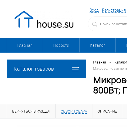
Вход
Регистрация
Главная
Новости
Каталог
•
Главная
Катало
Каталог товаров
Микроволновая печь 
Микров
800Вт; 
ВЕРНУТЬСЯ В РАЗДЕЛ
ОБЗОР ТОВАРА
ОПИСАНИЕ