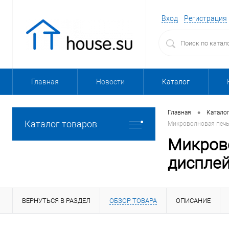
Вход
Регистрация
Главная
Новости
Каталог
•
Главная
Катало
Каталог товаров
Микроволновая печь 
Микрово
дисплей
ВЕРНУТЬСЯ В РАЗДЕЛ
ОБЗОР ТОВАРА
ОПИСАНИЕ