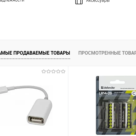
адлежности
Аксессуары
АМЫЕ ПРОДАВАЕМЫЕ ТОВАРЫ
ПРОСМОТРЕННЫЕ ТОВА