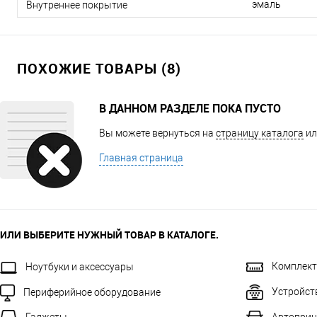
эмаль
Внутреннее покрытие
ПОХОЖИЕ ТОВАРЫ (8)
В ДАННОМ РАЗДЕЛЕ ПОКА ПУСТО
Вы можете вернуться на
страницу каталога
ил
Главная страница
ИЛИ ВЫБЕРИТЕ НУЖНЫЙ ТОВАР В КАТАЛОГЕ.
Комплек
Ноутбуки и аксессуары
Устройст
Периферийное оборудование