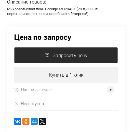
Описание товара:
Микроволновая печь Gorenje MO20A3X (20 л, 800 Вт,
переключатели кнопки, серебристый/черный)
Цена по запросу
Запросить цену
Купить в 1 клик
Нашли дешевле
Недоступно