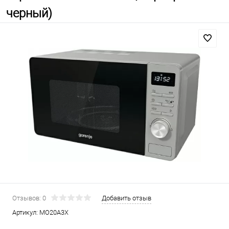
черный)
Отзывов: 0
Добавить отзыв
Артикул:
MO20A3X