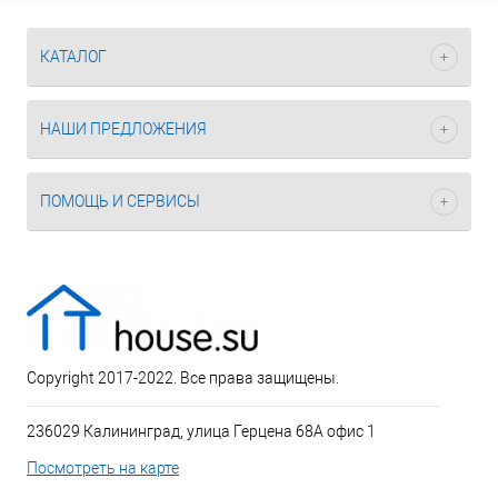
КАТАЛОГ
НАШИ ПРЕДЛОЖЕНИЯ
ПОМОЩЬ И СЕРВИСЫ
Copyright 2017-2022. Все права защищены.
236029 Калининград, улица Герцена 68А офис 1
Посмотреть на карте