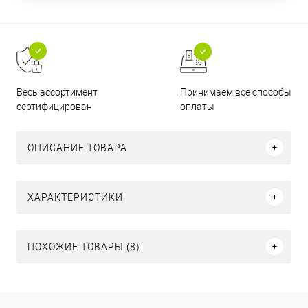
Принимаем все способы
Весь ассортимент
оплаты
сертифицирован
ОПИСАНИЕ ТОВАРА
ХАРАКТЕРИСТИКИ
ПОХОЖИЕ ТОВАРЫ (8)