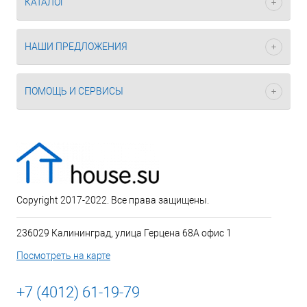
КАТАЛОГ
НАШИ ПРЕДЛОЖЕНИЯ
ПОМОЩЬ И СЕРВИСЫ
Copyright 2017-2022. Все права защищены.
236029 Калининград, улица Герцена 68А офис 1
Посмотреть на карте
+7 (4012) 61-19-79