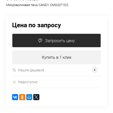
Микроволновая печь CANDY CMG2071DS
Цена по запросу
Запросить цену
Купить в 1 клик
Нашли дешевле
Недоступно