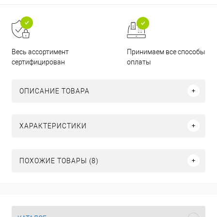
Принимаем все способы
Весь ассортимент
оплаты
сертифицирован
ОПИСАНИЕ ТОВАРА
ХАРАКТЕРИСТИКИ
ПОХОЖИЕ ТОВАРЫ (8)