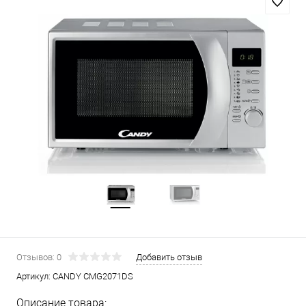
Отзывов: 0
Добавить отзыв
Артикул:
CANDY CMG2071DS
Описание товара: