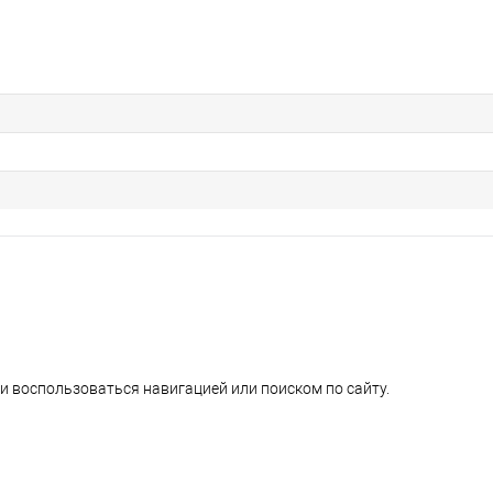
и воспользоваться навигацией или поиском по сайту.