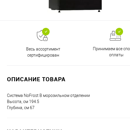
Принимаем все сп
Весь ассортимент
оплаты
сертифицирован
ОПИСАНИЕ ТОВАРА
Система NoFrost В морозильном отделении
Высота, см 194.5
Глубина, см 67