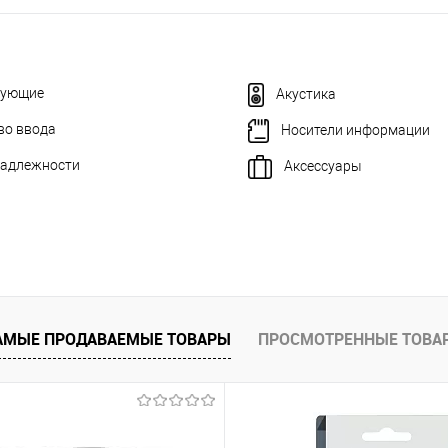
тующие
Акустика
во ввода
Носители информации
адлежности
Аксессуары
АМЫЕ ПРОДАВАЕМЫЕ ТОВАРЫ
ПРОСМОТРЕННЫЕ ТОВА