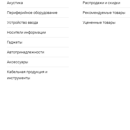
Акустика
Распродажи и скидки
Периферийное оборудование
Рекомендуемые товары
Устройство ввода
Уцененные товары
Носители информации
Гаджеты
Автопринадлежности
Аксессуары
Кабельная продукция и
инструменты