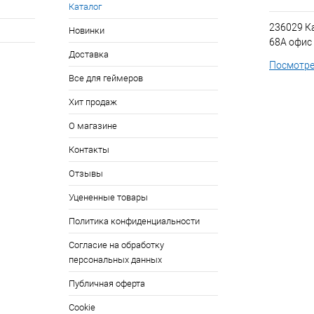
Каталог
236029 К
Новинки
68А офис
Доставка
Посмотре
Все для геймеров
Хит продаж
О магазине
Контакты
Отзывы
Уцененные товары
Политика конфиденциальности
Согласие на обработку
персональных данных
Публичная оферта
Cookie