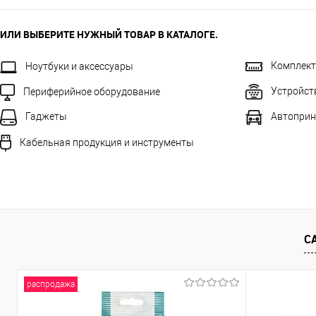
ИЛИ ВЫБЕРИТЕ НУЖНЫЙ ТОВАР В КАТАЛОГЕ.
Комплек
Ноутбуки и аксессуары
Устройст
Периферийное оборудование
Автоприн
Гаджеты
Кабельная продукция и инструменты
С
распродажа