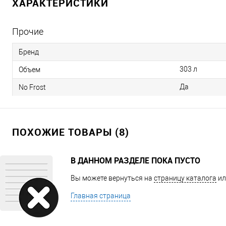
ХАРАКТЕРИСТИКИ
Прочие
Бренд
303 л
Объем
Да
No Frost
ПОХОЖИЕ ТОВАРЫ (8)
В ДАННОМ РАЗДЕЛЕ ПОКА ПУСТО
Вы можете вернуться на
страницу каталога
ил
Главная страница