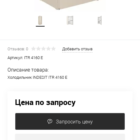
Отзывов: 0
Добавить отзыв
Артикул:
ITR 4160 E
Описание товара:
Холодильник INDESIT ITR 4160 E
Цена по запросу
Запросить цену