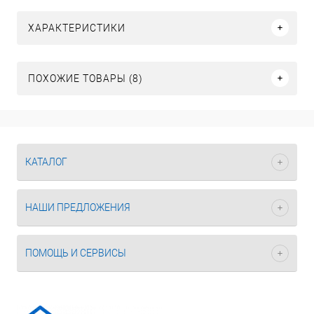
ХАРАКТЕРИСТИКИ
ПОХОЖИЕ ТОВАРЫ (8)
КАТАЛОГ
НАШИ ПРЕДЛОЖЕНИЯ
ПОМОЩЬ И СЕРВИСЫ