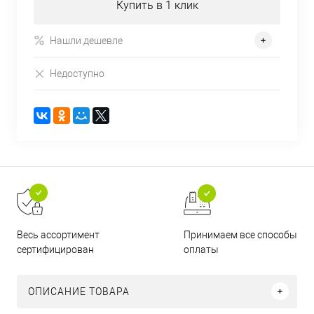
Купить в 1 клик
Нашли дешевле
Недоступно
Принимаем все способы
Весь ассортимент
оплаты
сертифицирован
ОПИСАНИЕ ТОВАРА