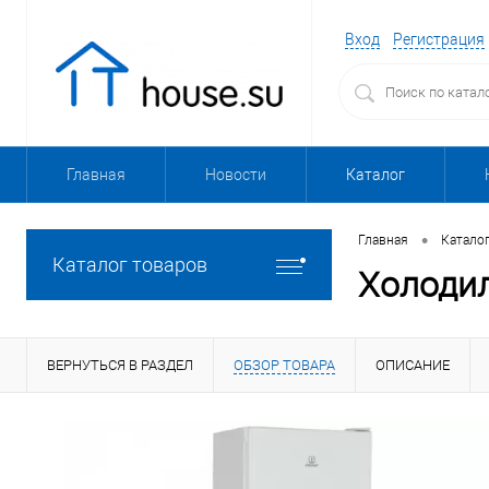
Вход
Регистрация
Главная
Новости
Каталог
•
Главная
Катало
Каталог товаров
Холодил
ВЕРНУТЬСЯ В РАЗДЕЛ
ОБЗОР ТОВАРА
ОПИСАНИЕ