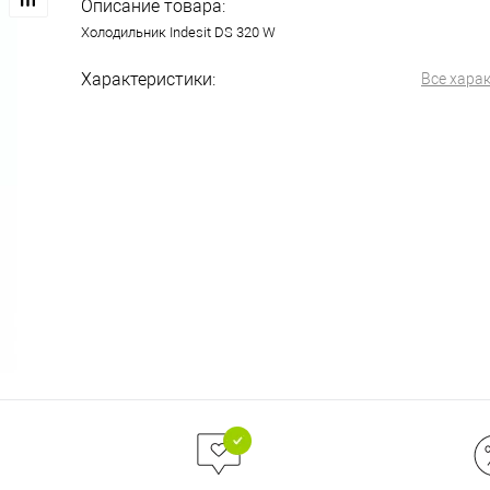
Описание товара:
Холодильник Indesit DS 320 W
Характеристики:
Все хара