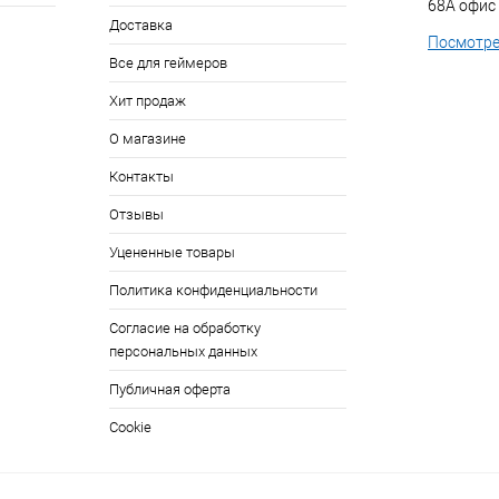
68А офис
Доставка
Посмотре
Все для геймеров
Хит продаж
О магазине
Контакты
Отзывы
Уцененные товары
Политика конфиденциальности
Согласие на обработку
персональных данных
Публичная оферта
Cookie