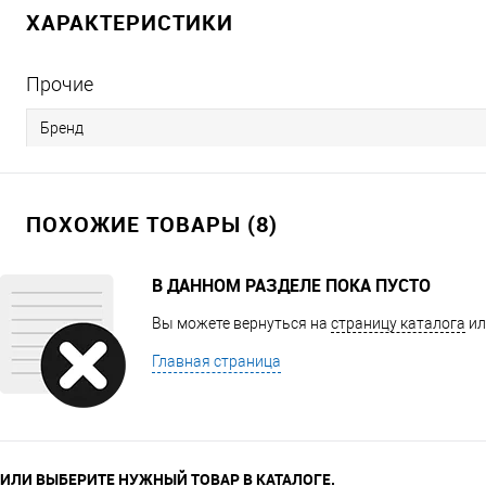
ХАРАКТЕРИСТИКИ
Прочие
Бренд
ПОХОЖИЕ ТОВАРЫ (8)
В ДАННОМ РАЗДЕЛЕ ПОКА ПУСТО
Вы можете вернуться на
страницу каталога
ил
Главная страница
ИЛИ ВЫБЕРИТЕ НУЖНЫЙ ТОВАР В КАТАЛОГЕ.