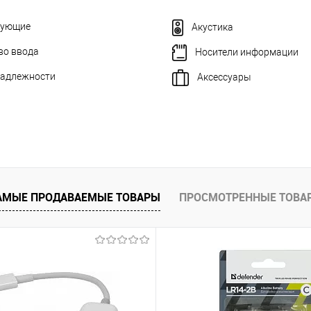
тующие
Акустика
во ввода
Носители информации
адлежности
Аксессуары
АМЫЕ ПРОДАВАЕМЫЕ ТОВАРЫ
ПРОСМОТРЕННЫЕ ТОВА