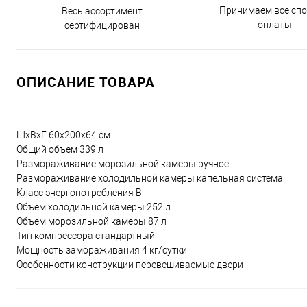
Принимаем все сп
Весь ассортимент
оплаты
сертифицирован
ОПИСАНИЕ ТОВАРА
ШхВхГ 60х200х64 см
Общий объем 339 л
Размораживание морозильной камеры ручное
Размораживание холодильной камеры капельная система
Класс энергопотребления B
Объем холодильной камеры 252 л
Объем морозильной камеры 87 л
Тип компрессора стандартный
Мощность замораживания 4 кг/сутки
Особенности конструкции перевешиваемые двери