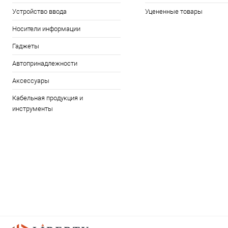
Устройство ввода
Уцененные товары
Носители информации
Гаджеты
Автопринадлежности
Аксессуары
Кабельная продукция и
инструменты