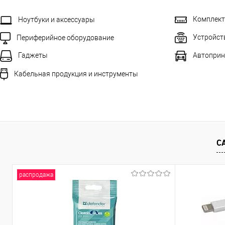
Комплек
Ноутбуки и аксессуары
Устройст
Периферийное оборудование
Автоприн
Гаджеты
Кабельная продукция и инструменты
С
распродажа