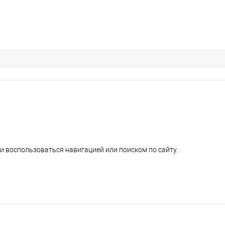
и воспользоваться навигацией или поиском по сайту.