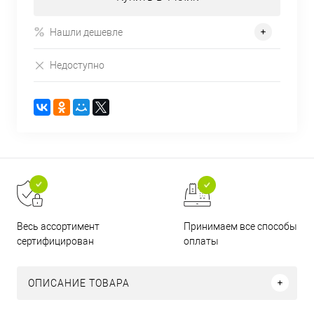
Нашли дешевле
Недоступно
Принимаем все способы
Весь ассортимент
оплаты
сертифицирован
ОПИСАНИЕ ТОВАРА