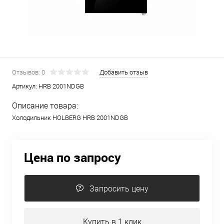
Отзывов: 0
Добавить отзыв
Артикул:
HRB 2001NDGB
Описание товара:
Холодильник HOLBERG HRB 2001NDGB
Цена по запросу
Запросить цену
Купить в 1 клик