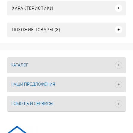
ХАРАКТЕРИСТИКИ
ПОХОЖИЕ ТОВАРЫ (8)
КАТАЛОГ
НАШИ ПРЕДЛОЖЕНИЯ
ПОМОЩЬ И СЕРВИСЫ