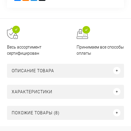
Принимаем все способы
Весь ассортимент
оплаты
сертифицирован
ОПИСАНИЕ ТОВАРА
ХАРАКТЕРИСТИКИ
ПОХОЖИЕ ТОВАРЫ (8)