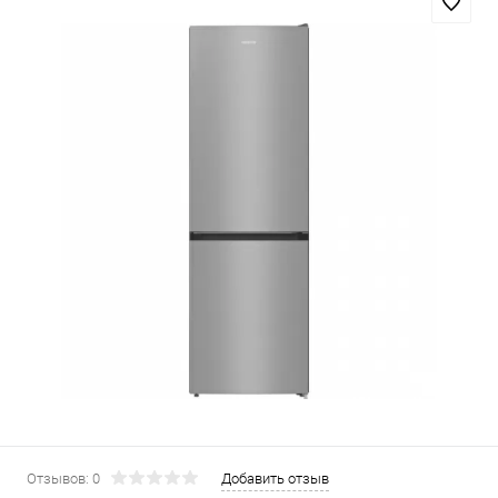
Отзывов: 0
Добавить отзыв