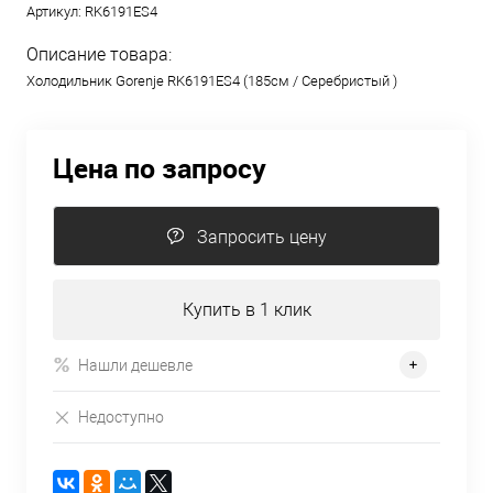
Артикул:
RK6191ES4
Описание товара:
Холодильник Gorenje RK6191ES4 (185см / Серебристый )
Цена по запросу
Запросить цену
Купить в 1 клик
Нашли дешевле
Недоступно