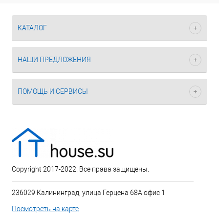
КАТАЛОГ
НАШИ ПРЕДЛОЖЕНИЯ
ПОМОЩЬ И СЕРВИСЫ
Copyright 2017-2022. Все права защищены.
236029 Калининград, улица Герцена 68А офис 1
Посмотреть на карте