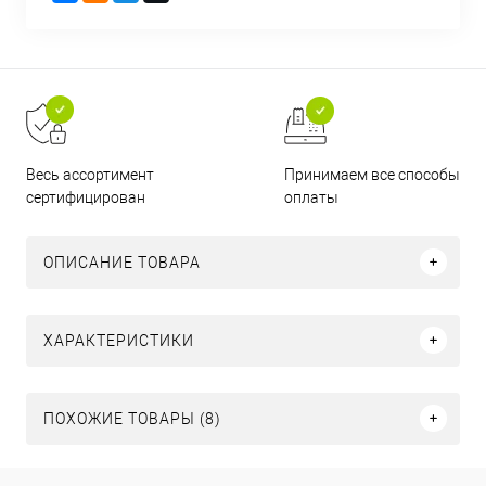
Принимаем все способы
Весь ассортимент
оплаты
сертифицирован
ОПИСАНИЕ ТОВАРА
ХАРАКТЕРИСТИКИ
ПОХОЖИЕ ТОВАРЫ (8)