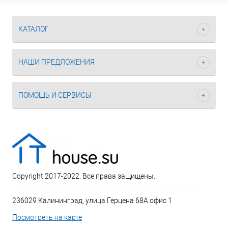
КАТАЛОГ
НАШИ ПРЕДЛОЖЕНИЯ
ПОМОЩЬ И СЕРВИСЫ
Copyright 2017-2022. Все права защищены.
236029 Калининград, улица Герцена 68А офис 1
Посмотреть на карте