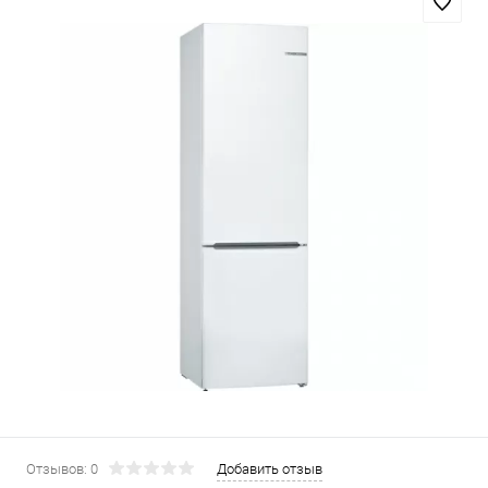
Отзывов: 0
Добавить отзыв