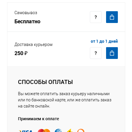
Самовывоз
Бесплатно
от 1 до 1 дней
Доставка курьером
250 ₽
СПОСОБЫ ОПЛАТЫ
Вы можете оплатить заказ курьеру наличными
или по банковской карте, или же оплатить заказ
на сайте онлайн.
Принимаем к оплате