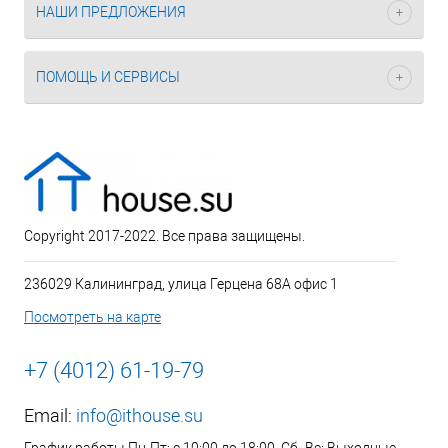
НАШИ ПРЕДЛОЖЕНИЯ
ПОМОЩЬ И СЕРВИСЫ
Copyright 2017-2022. Все права защищены.
236029 Калининград, улица Герцена 68А офис 1
Посмотреть на карте
+7 (4012) 61-19-79
Email:
info@ithouse.su