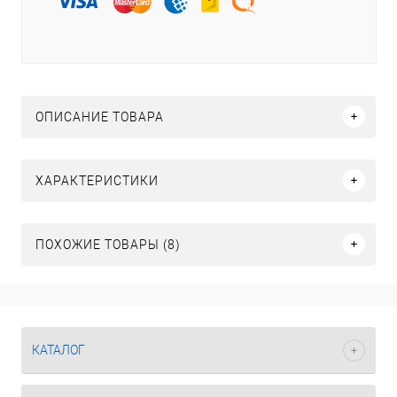
ОПИСАНИЕ ТОВАРА
ХАРАКТЕРИСТИКИ
ПОХОЖИЕ ТОВАРЫ (8)
КАТАЛОГ