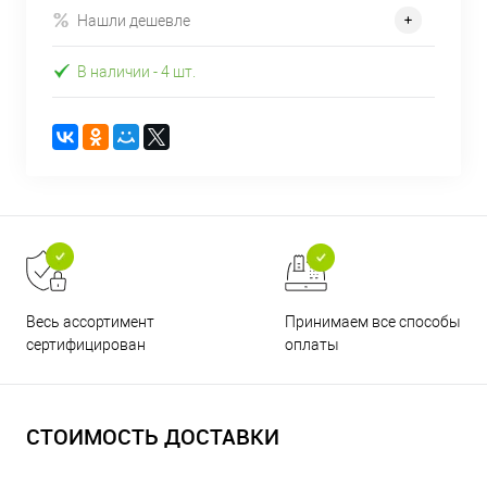
Нашли дешевле
В наличии
- 4 шт.
Принимаем все способы
Весь ассортимент
оплаты
сертифицирован
СТОИМОСТЬ ДОСТАВКИ