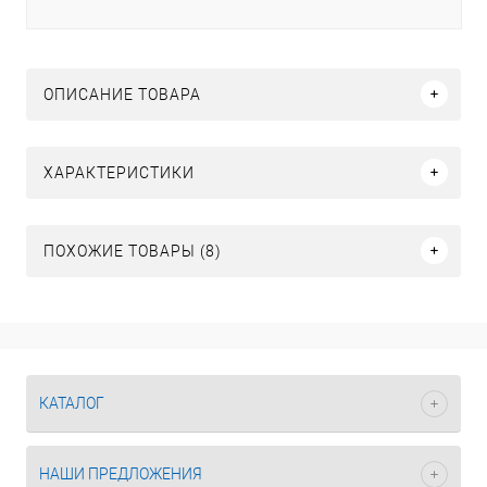
ОПИСАНИЕ ТОВАРА
ХАРАКТЕРИСТИКИ
ПОХОЖИЕ ТОВАРЫ (8)
КАТАЛОГ
НАШИ ПРЕДЛОЖЕНИЯ