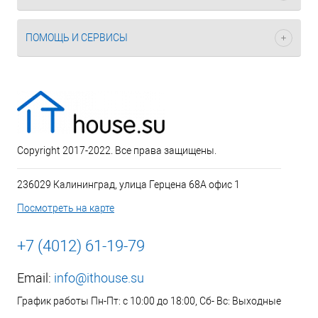
ПОМОЩЬ И СЕРВИСЫ
Copyright 2017-2022. Все права защищены.
236029 Калининград, улица Герцена 68А офис 1
Посмотреть на карте
+7 (4012) 61-19-79
Email:
info@ithouse.su
График работы Пн-Пт: с 10:00 до 18:00, Сб- Вс: Выходные