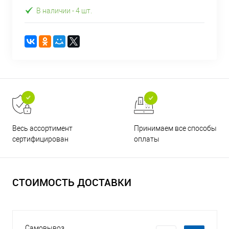
В наличии
- 4 шт.
Принимаем все способы
Весь ассортимент
оплаты
сертифицирован
СТОИМОСТЬ ДОСТАВКИ
Самовывоз