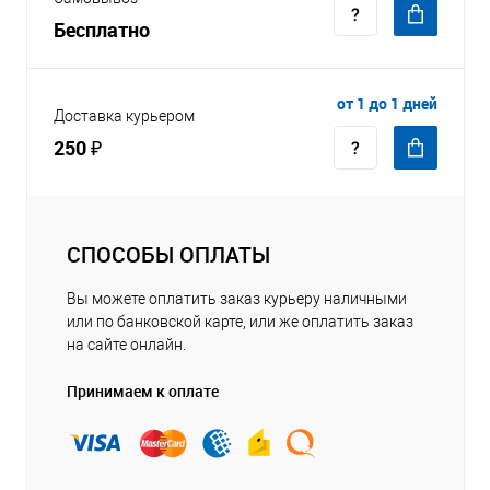
Бесплатно
от 1 до 1 дней
Доставка курьером
250 ₽
СПОСОБЫ ОПЛАТЫ
Вы можете оплатить заказ курьеру наличными
или по банковской карте, или же оплатить заказ
на сайте онлайн.
Принимаем к оплате