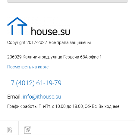
Copyright 2017-2022. Все права защищены.
236029 Калининград, улица Герцена 68А офис 1
Посмотреть на карте
+7 (4012) 61-19-79
Email:
info@ithouse.su
График работы Пн-Пт: с 10:00 до 18:00, Сб- Вс: Выходные