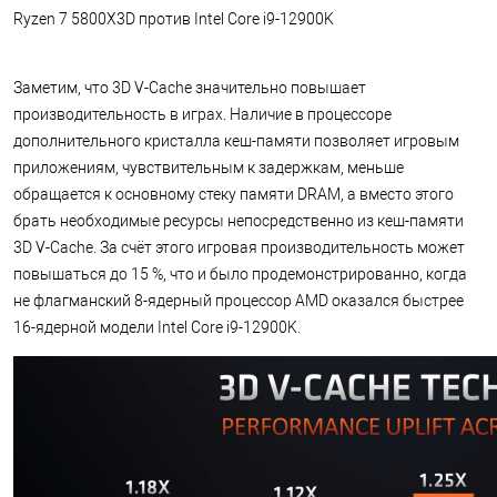
Ryzen 7 5800X3D против Intel Core i9-12900K
Заметим, что 3D V-Cache значительно повышает
производительность в играх. Наличие в процессоре
дополнительного кристалла кеш-памяти позволяет игровым
приложениям, чувствительным к задержкам, меньше
обращается к основному стеку памяти DRAM, а вместо этого
брать необходимые ресурсы непосредственно из кеш-памяти
3D V-Cache. За счёт этого игровая производительность может
повышаться до 15 %, что и было продемонстрированно, когда
не флагманский 8-ядерный процессор AMD оказался быстрее
16-ядерной модели Intel Core i9-12900K.