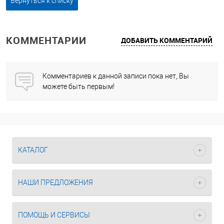
Вернуться к списку
КОММЕНТАРИИ
ДОБАВИТЬ КОММЕНТАРИЙ
Комментариев к данной записи пока нет, Вы
можете быть первым!
КАТАЛОГ
НАШИ ПРЕДЛОЖЕНИЯ
ПОМОЩЬ И СЕРВИСЫ