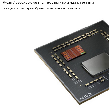
Ryzen 7 5800X3D оказался первым и пока единственным
процессором серии Ryzen с увеличенным кешем.