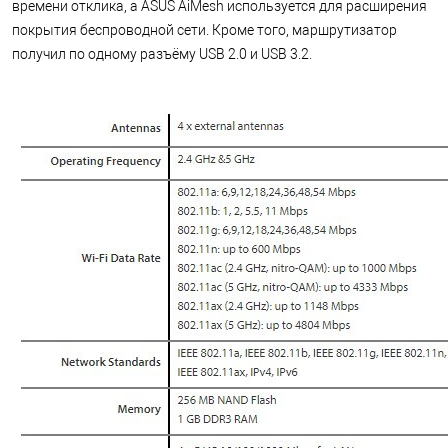
времени отклика, а ASUS AiMesh используется для расширения
покрытия беспроводной сети. Кроме того, маршрутизатор
получил по одному разъёму USB 2.0 и USB 3.2.