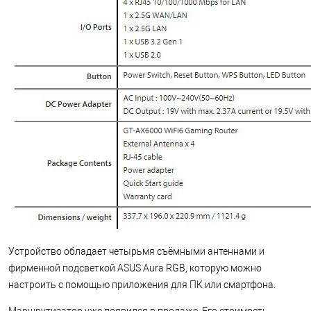
Устройство обладает четырьмя съёмными антеннами и
фирменной подсветкой ASUS Aura RGB, которую можно
настроить с помощью приложения для ПК или смартфона.