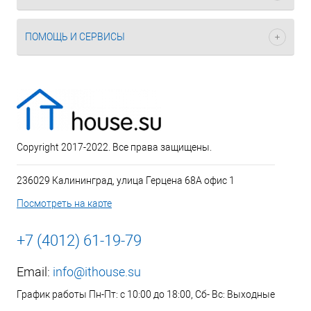
ПОМОЩЬ И СЕРВИСЫ
Copyright 2017-2022. Все права защищены.
236029 Калининград, улица Герцена 68А офис 1
Посмотреть на карте
+7 (4012) 61-19-79
Email:
info@ithouse.su
График работы Пн-Пт: с 10:00 до 18:00, Сб- Вс: Выходные