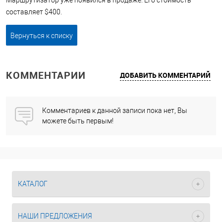
Маршрутизатор уже появился в продаже. Его стоимость
составляет $400.
Вернуться к списку
КОММЕНТАРИИ
ДОБАВИТЬ КОММЕНТАРИЙ
Комментариев к данной записи пока нет, Вы
можете быть первым!
КАТАЛОГ
НАШИ ПРЕДЛОЖЕНИЯ