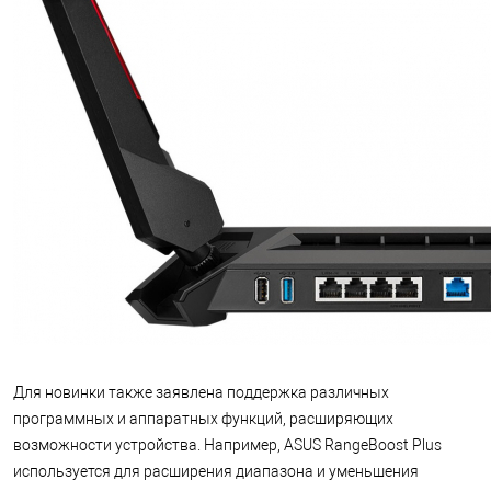
Для новинки также заявлена поддержка различных
программных и аппаратных функций, расширяющих
возможности устройства. Например, ASUS RangeBoost Plus
используется для расширения диапазона и уменьшения