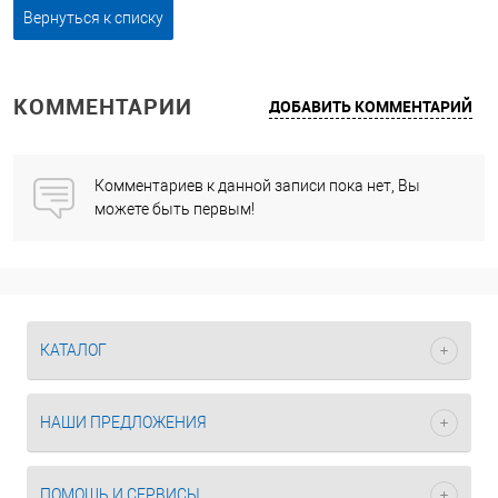
Вернуться к списку
КОММЕНТАРИИ
ДОБАВИТЬ КОММЕНТАРИЙ
Комментариев к данной записи пока нет, Вы
можете быть первым!
КАТАЛОГ
НАШИ ПРЕДЛОЖЕНИЯ
ПОМОЩЬ И СЕРВИСЫ