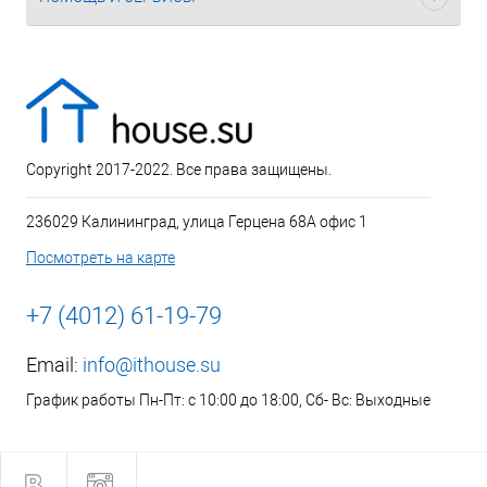
Copyright 2017-2022. Все права защищены.
236029 Калининград, улица Герцена 68А офис 1
Посмотреть на карте
+7 (4012) 61-19-79
Email:
info@ithouse.su
График работы Пн-Пт: с 10:00 до 18:00, Сб- Вс: Выходные