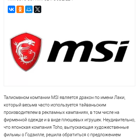
Талисманом компании MSI является дракон по имени Лаки,
который весьма часто используется тайваньским
производителем в рекламных кампаниях, в том числе на
фирменной одежде и в виде плюшевых игрушек. Неудивительно,
что японская компания Toho, выпускающая художественные
фильмы о Годзилле, решила обратиться с предложением