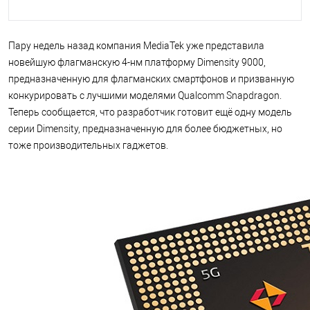
Пару недель назад компания MediaTek уже представила
новейшую флагманскую 4-нм платформу Dimensity 9000,
предназначенную для флагманских смартфонов и призванную
конкурировать с лучшими моделями Qualcomm Snapdragon.
Теперь сообщается, что разработчик готовит ещё одну модель
серии Dimensity, предназначенную для более бюджетных, но
тоже производительных гаджетов.