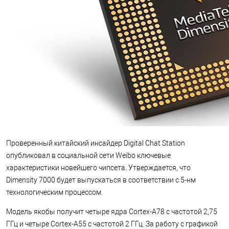
Проверенный китайский инсайдер Digital Chat Station
опубликовал в социальной сети Weibo ключевые
характеристики новейшего чипсета. Утверждается, что
Dimensity 7000 будет выпускаться в соответствии с 5-нм
технологическим процессом.
Модель якобы получит четыре ядра Cortex-A78 с частотой 2,75
ГГц и четыре Cortex-A55 с частотой 2 ГГц. За работу с графикой