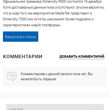
Официальная премьера Dimensity 9000 состоится 16 декабря.
Хотя достоверные данные пока отсутствуют, вполне вероятно,
что в ходе того же мероприятия MediaTek представит и
Dimensity 7000 или хотя бы расскажет более подробно о
характеристиках новой платформы.
Вернуться к списку
КОММЕНТАРИИ
ДОБАВИТЬ КОММЕНТАРИЙ
Комментариев к данной записи пока нет, Вы
можете быть первым!