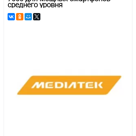
среднего уровня