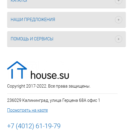
КАТАЛОГ
НАШИ ПРЕДЛОЖЕНИЯ
ПОМОЩЬ И СЕРВИСЫ
Copyright 2017-2022. Все права защищены.
236029 Калининград, улица Герцена 68А офис 1
Посмотреть на карте
+7 (4012) 61-19-79